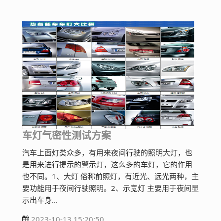
车灯气密性测试方案
汽车上面灯类众多，有用来夜间行驶的照明大灯，也
是用来进行提示的警示灯，这么多的车灯，它的作用
也不同。1、大灯 俗称前照灯，有近光、远光两种，主
要功能用于夜间行驶照明。2、示宽灯 主要用于夜间显
示出车身...
2023-10-13 15:20:50