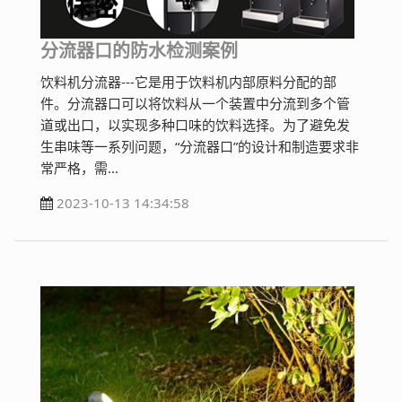
分流器口的防水检测案例
饮料机分流器---它是用于饮料机内部原料分配的部
件。分流器口可以将饮料从一个装置中分流到多个管
道或出口，以实现多种口味的饮料选择。为了避免发
生串味等一系列问题，“分流器口”的设计和制造要求非
常严格，需...
2023-10-13 14:34:58