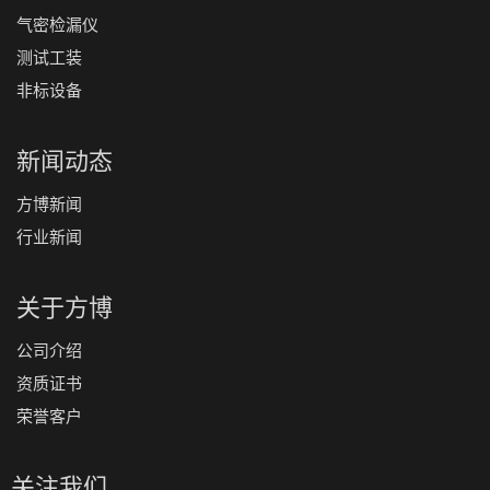
气密检漏仪
测试工装
非标设备
新闻动态
方博新闻
行业新闻
关于方博
公司介绍
资质证书
荣誉客户
关注我们