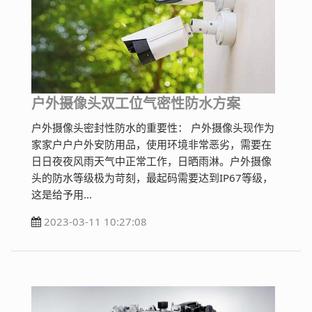
户外摄像头双工位气密性防水方案
户外摄像头密封性防水的重要性： 户外摄像头现作为
家家户户户外安防用品，使用环境非常恶劣，需要在
日日夜夜风雨天气中正常工作，日晒雨淋。户外摄像
头的防水等级极为苛刻，最起码需要达到IP67等级，
这是给予用...
2023-03-11 10:27:08