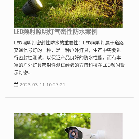
LED频射照明灯气密性防水案例
LED照明灯密封性防水的重要性：LED照明灯属于道路
交通信号灯的一种，是一种户外灯具，生产中需要进
行密封性测试，以保证产品良好的防水性能。而有丰
富的户外灯具密封性测试经验的方博科技在LED频闪警
示灯密...
2023-03-11 10:27:21