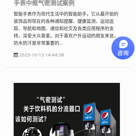
手表中框气密测试案例
智能手表作为现代生活中的智能助手。它从最开始的
装饰品到现在的各种通知提醒、健康监测、运动追
踪、导航和地图、通信和社交及各类应用程序的支
持，深受大众喜爱。对于喜欢户外运动的朋友来说，
防水防汗是非常重要的...
2023-10-13 14:44:38