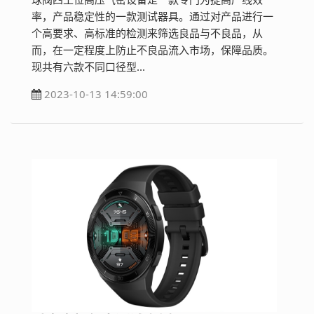
率，产品稳定性的一款测试器具。通过对产品进行一
个高要求、高标准的检测来筛选良品与不良品，从
而，在一定程度上防止不良品流入市场，保障品质。
现共有六款不同口径型...
2023-10-13 14:59:00