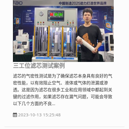
三工位滤芯测试案例
滤芯的气密性测试是为了确保滤芯本身具有良好的气
密性能，以有效阻止空气、液体或气体的泄漏或渗
透。这是因为滤芯在很多工业和应用领域中都起到关
键的过滤作用，如果滤芯存在漏气问题，可能会导致
以下几个方面的不良...
2023-10-13 15:25:48