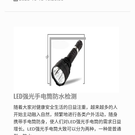
LED强光手电筒防水检测
随着大家对健康安全生活的日益注重，越来越多的人
开始主动融入自然，频繁地进行各类户外活动，随身
携带手电筒防身，使人们对LED强光手电筒的需求日益
增长。LED强光手电筒大致可以分为两种，一种是普通