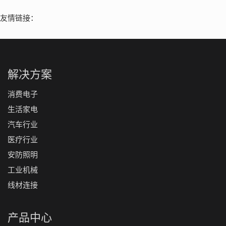
友情链接：
解决方案
消费电子
生活家电
汽车行业
医疗行业
安防照明
工业机械
线材连接
产品中心