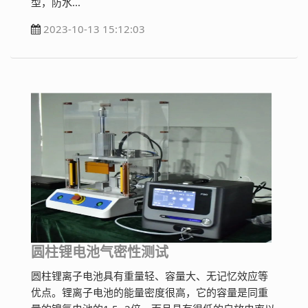
型，防水...
2023-10-13 15:12:03
圆柱锂电池气密性测试
圆柱锂离子电池具有重量轻、容量大、无记忆效应等
优点。锂离子电池的能量密度很高，它的容量是同重