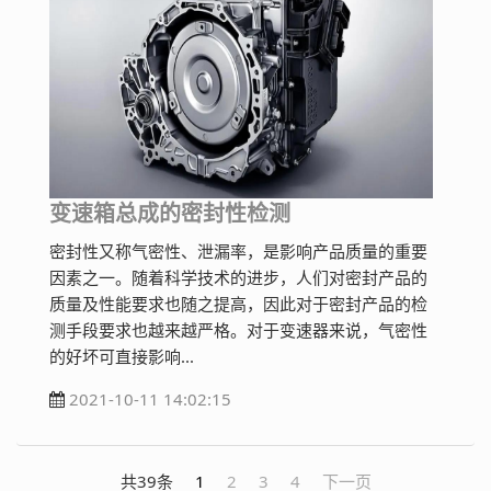
变速箱总成的密封性检测
密封性又称气密性、泄漏率，是影响产品质量的重要
因素之一。随着科学技术的进步，人们对密封产品的
质量及性能要求也随之提高，因此对于密封产品的检
测手段要求也越来越严格。对于变速器来说，气密性
的好坏可直接影响...
2021-10-11 14:02:15
共39条
1
2
3
4
下一页