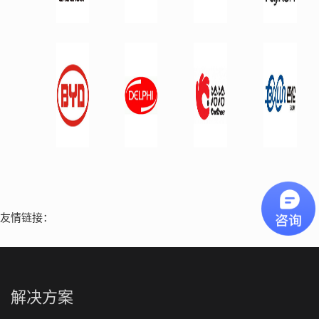
友情链接：
解决方案