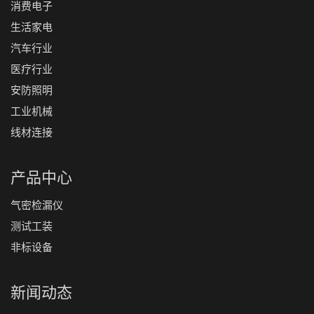
消费电子
生活家电
汽车行业
医疗行业
安防照明
工业机械
线材连接
产品中心
气密检漏仪
测试工装
非标设备
新闻动态