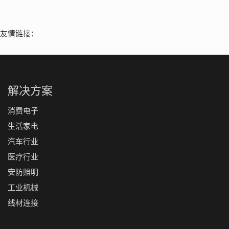
友情链接：
解决方案
消费电子
生活家电
汽车行业
医疗行业
安防照明
工业机械
线材连接