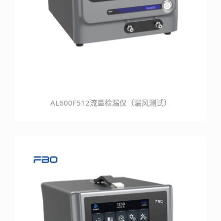
AL600F512流量检漏仪（漏风测试）