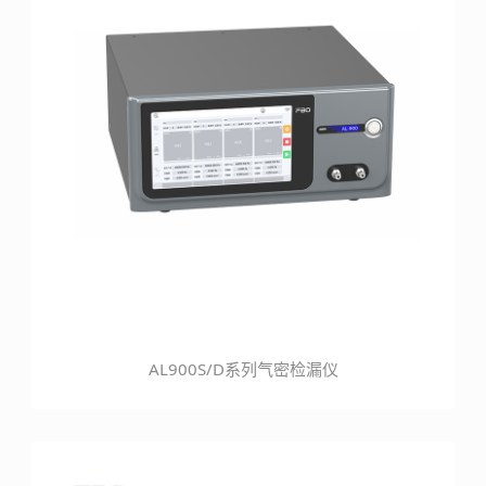
AL900S/D系列气密检漏仪