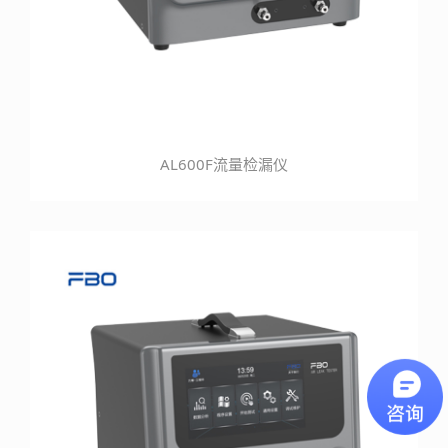
AL600F流量检漏仪