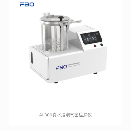
AL300真水浸泡气密检漏仪