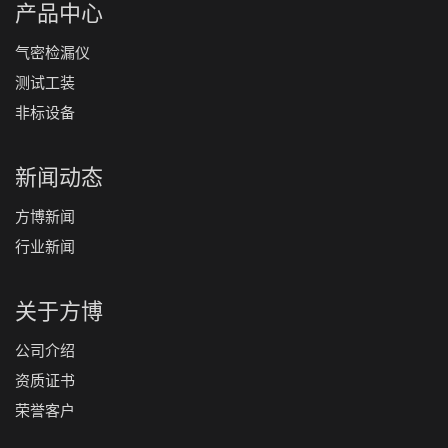
产品中心
气密检漏仪
测试工装
非标设备
新闻动态
方博新闻
行业新闻
关于方博
公司介绍
资质证书
荣誉客户