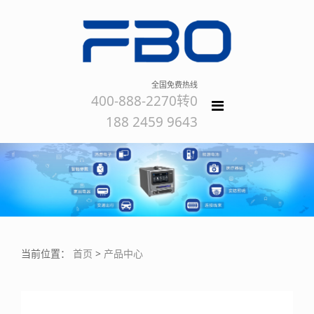
全国免费热线
400-888-2270转0
188 2459 9643
当前位置：
首页
>
产品中心