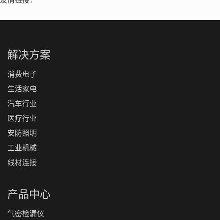
解决方案
消费电子
生活家电
汽车行业
医疗行业
安防照明
工业机械
线材连接
产品中心
气密检漏仪