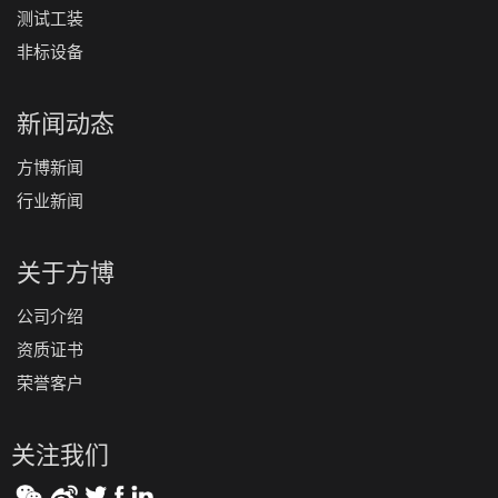
测试工装
非标设备
新闻动态
方博新闻
行业新闻
关于方博
公司介绍
资质证书
荣誉客户
关注我们