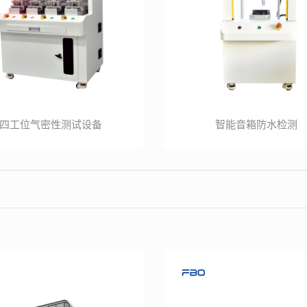
四工位气密性测试设备
智能音箱防水检测