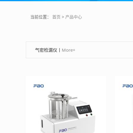
当前位置：
首页
>
产品中心
气密检漏仪
丨
More+