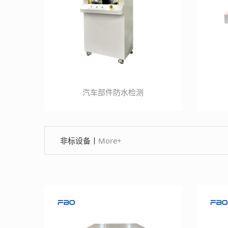
汽车部件防水检测
非标设备
丨
More+