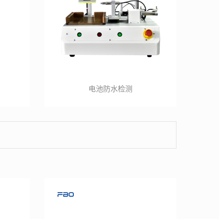
电池防水检测