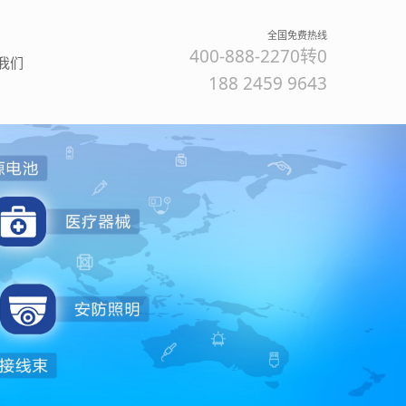
全国免费热线
400-888-2270转0
我们
188 2459 9643