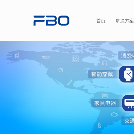
首页
解决方案