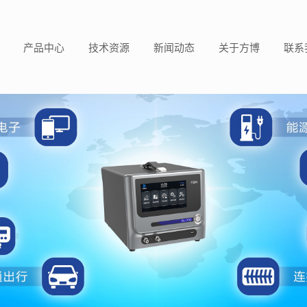
产品中心
技术资源
新闻动态
关于方博
联系