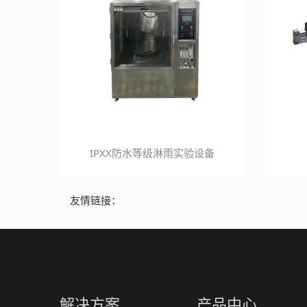
IPXX防水等级淋雨实验设备
友情链接：
解决方案
产品中心