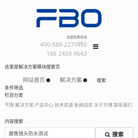
全国免费热线
400-888-2270转0
188 2459 9643
这里是解决方案模块搜索页
网站首页
解决方案
搜索
条件筛选
栏目分类
不限
解决方案
产品中心
技术资源
新闻动态
关于方博
联系我们
内容搜索
搜索