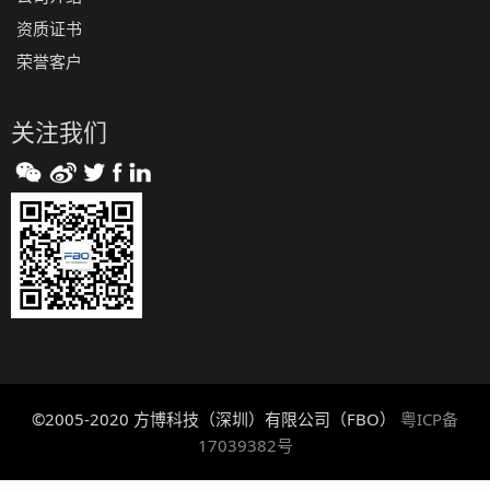
资质证书
荣誉客户
关注我们
©2005-2020 方博科技（深圳）有限公司（FBO）
粤ICP备
17039382号