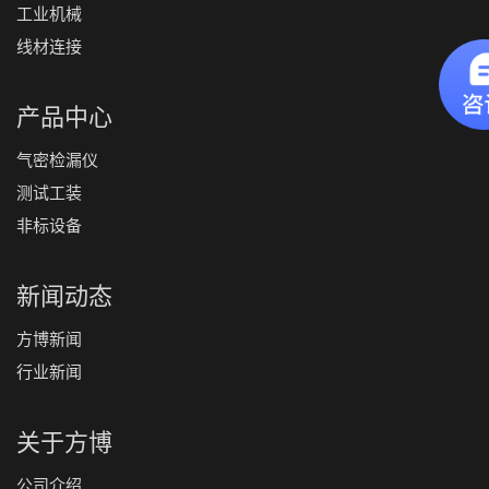
工业机械
线材连接
产品中心
气密检漏仪
测试工装
非标设备
新闻动态
方博新闻
行业新闻
关于方博
公司介绍