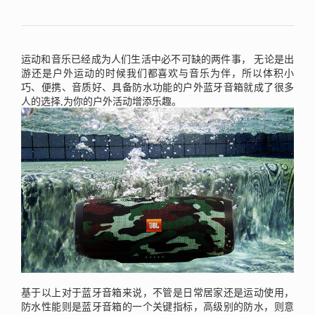
运动和音乐已经成为人们生活中必不可缺的两件事，
无论是出
游还是户外运动的时候我们都喜欢与音乐为伴，所以体积小
巧、便携、音质好、具备防水功能的户外蓝牙音箱就成了很多
人的选择,为你的户外活动增添乐趣。
基于以上对于蓝牙音箱来说，不管是日常居家还是运动使用，
防水性能则是蓝牙音箱的一个关键指标，高级别的防水，则意