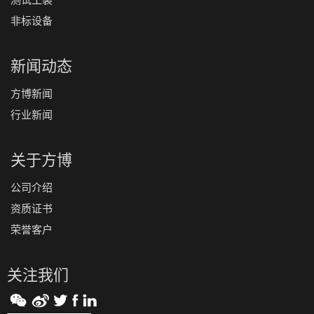
非标设备
新闻动态
方博新闻
行业新闻
关于方博
公司介绍
资质证书
荣誉客户
关注我们