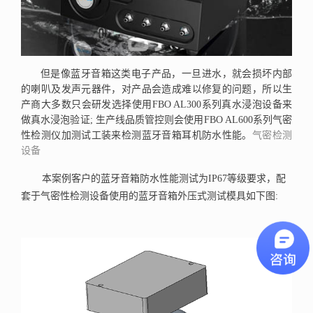
但是像蓝牙音箱这类电子产品，一旦进水，就会损坏内部
的喇叭及发声元器件，对产品会造成难以修复的问题，所以生
产商大多数只会研发选择使用FBO AL300系列真水浸泡设备来
做真水浸泡验证; 生产线品质管控则会使用FBO AL600系列气密
性检测仪加测试工装来检测蓝牙音箱耳机防水性能。
气密检测
设备
本案例客户的蓝牙音箱防水性能测试为IP67等级要求，配
套于气密性检测设备使用的蓝牙音箱外压式测试模具如下图: