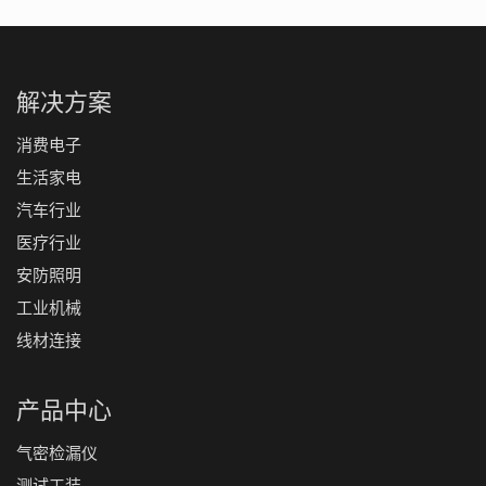
解决方案
消费电子
生活家电
汽车行业
医疗行业
安防照明
工业机械
线材连接
产品中心
气密检漏仪
测试工装