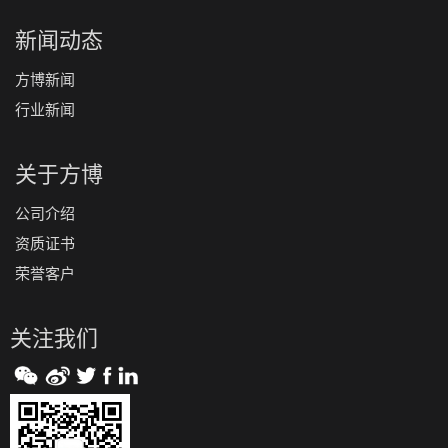
新闻动态
方博新闻
行业新闻
关于方博
公司介绍
资质证书
荣誉客户
关注我们