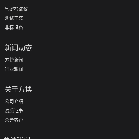
气密检漏仪
测试工装
非标设备
新闻动态
方博新闻
行业新闻
关于方博
公司介绍
资质证书
荣誉客户