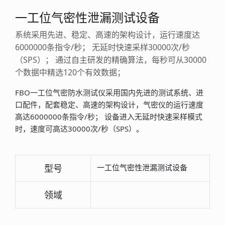
一工位气密性泄漏测试设备
系统采用先进、稳定、高速的架构设计，运行速度达
6000000条指令/秒； 无延时快速采样30000次/秒
（SPS）； 通过自主研发的精确算法，每秒可从30000
个数据中精选120个有效数据；
FBO一工位气密防水测试仪采用国内先进的测试系统、进
口配件，配套稳定、高速的架构设计，气密仪的运行速度
高达6000000条指令/秒； 设备进入无延时快速采样模式
时，速度可高达30000次/秒（SPS）。
型号
一工位气密性泄漏测试设备
领域