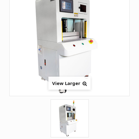
View Larger