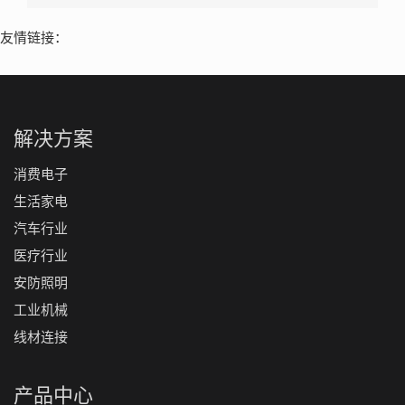
友情链接：
解决方案
消费电子
生活家电
汽车行业
医疗行业
安防照明
工业机械
线材连接
产品中心