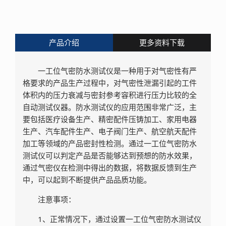
产品介绍
更多资料下载
一工位气密防水测试仪是一种用于对气密性有严
格要求的产品生产过程中，对气密性泄漏引起的工件
体积内的压力衰减与密封参考容积进行压力比较的全
自动测试仪器。防水测试仪的应用范围非常广泛，主
要包括医疗设备生产、精密配件压铸加工、家用电器
生产、汽车配件生产、电子阀门生产、航空航天配件
加工等领域的产品密封性检测。通过一工位气密防水
测试仪可以判定产品是否能够达到预想的防水效果，
通过气密仪在检测中得出的数据，将数据反馈到生产
中，可以起到不断提供产品品质功能。
注意事项：
1、正常情况下，通过设置一工位气密防水测试仪