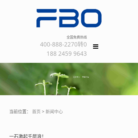
全国免费热线
400-888-2270转0
188 2459 9643
当前位置：
首页
>
新闻中心
一石激起千层浪！