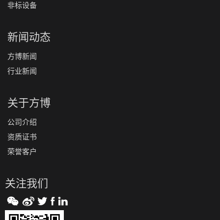
非标设备
新闻动态
方博新闻
行业新闻
关于方博
公司介绍
资质证书
荣誉客户
关注我们