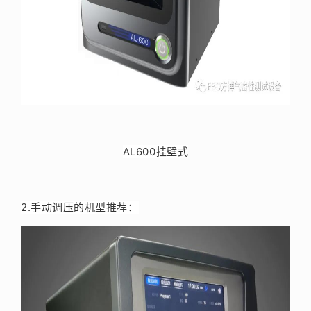
AL600挂壁式
2.手动调压的机型推荐：