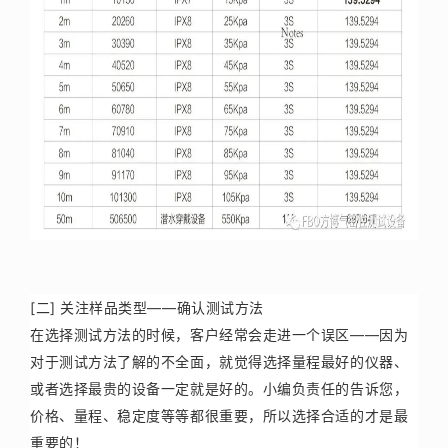
[二] 关注样品类型——确认测试方法
在选择测试方法的时候，客户经常会走进一个误区——因为
对于测试方法了解的不全面，就觉得选择量程最好的仪器、
或者选择最贵的设备一定就是好的。小编负责任的告诉您，
价格、量程、稳定度等等都很重要，所以选择合适的才是最
重要的！