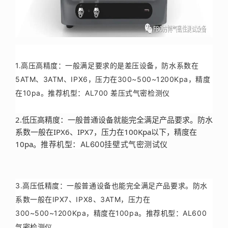
1.高压高精度：一般满足要求的是差压设备，防水系数在
5ATM、3ATM、IPX6，压力在300~500~1200Kpa，精度
在10pa。
推荐机型：
AL700 差压式气密检测仪
2.低压高精度：一般普通设备就能完全满足产品要求。防水
系数一般在IPX6、IPX7，压力在100Kpa以下，精度在
10pa。
推荐机型：
AL600挂壁式气密测试仪
3.高压低精度：一般普通设备也能完全满足产品要求。
防水
系数一般在IPX7、IPX8、3ATM，
压力在
300~500~1200Kpa，
精度在100pa。
推荐机型：
AL600
气密检测仪