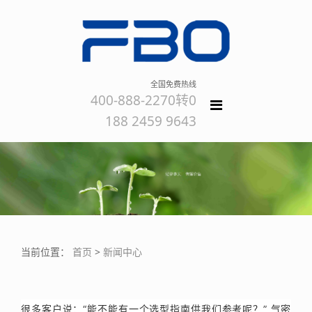
全国免费热线
400-888-2270转0
188 2459 9643
当前位置：
首页
>
新闻中心
很多客户说
：“能不能有一个选型指南供我们参考呢？” 气密