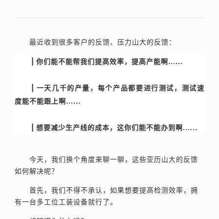
最近收到很多客户的反馈、压力山大的反馈：
| 你们能不能帮我们提高效率，提高产能啊......
| 一天几千的产量，每个产品都要进行测试，测试速
度能不能跟上啊......
| 想要减少生产线的成本，这你们能不能办到啊......
今天，我们换个角度来聊一聊，这些亚历山大的反馈
如何解决呢？
首先，我们不得不承认，如果想要提高检测效率，拥
有一台多工位工装设备就行了。