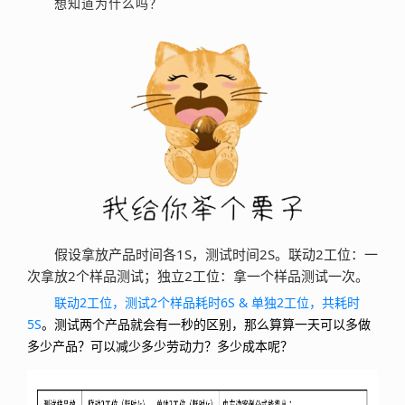
想知道为什么吗？
假设拿放产品时间各1S，测试时间2S。联动2工位：一
次拿放2个样品测试；独立2工位：拿一个样品测试一次。
联动2工位，测试2个样品
耗时6S & 单独2工位，共耗时
5S
。测试两个产品就会有一秒的区别，那么算算一天可以多做
多少产品？可以减少多少劳动力？多少成本呢？