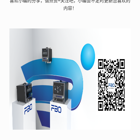
喜欢小编的分享，请点赞+关注吧，小编会不定时更新您喜欢的
内容！