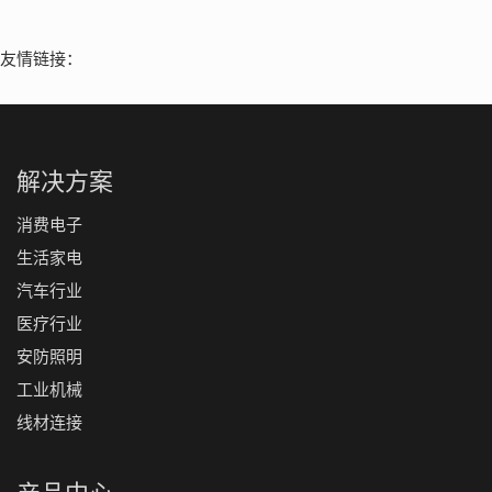
友情链接：
解决方案
消费电子
生活家电
汽车行业
医疗行业
安防照明
工业机械
线材连接
产品中心