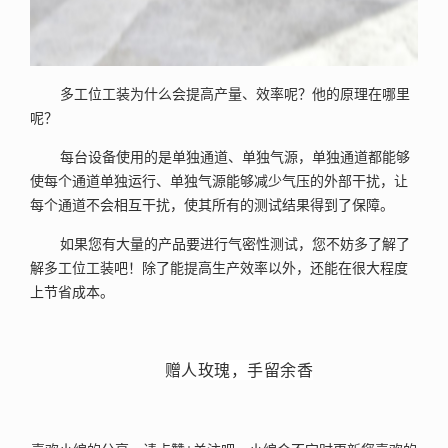
多工位工装为什么会提高产量、效率呢？他的原理在哪里
呢？
每台设备使用的是单独通道、单独气源，单独通道都能够
使每个通道单独运行、单独气源能够减少气压的外部干扰，让
每个通道不会相互干扰，使其所有的测试结果得到了保障。
如果您有大量的产品要进行气密性测试，您不妨多了解了
解多工位工装吧！除了能提高生产效率以外，还能在很大程度
上节省成本。
赠人玫瑰，手留余香