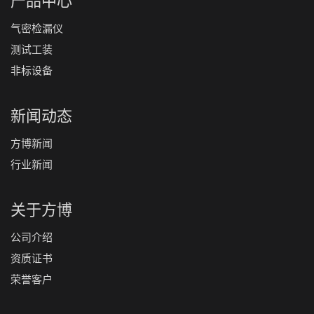
气密检漏仪
测试工装
非标设备
新闻动态
方博新闻
行业新闻
关于方博
公司介绍
资质证书
荣誉客户