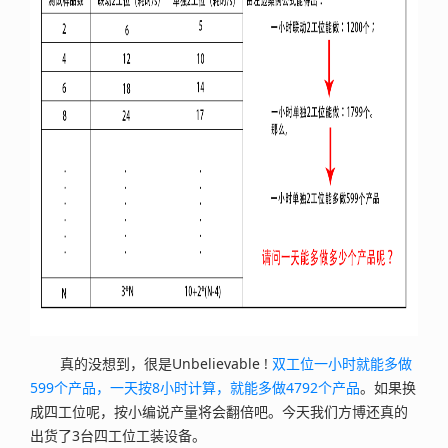
真的没想到，很是Unbelievable !
双工位一小时就能多做
599个产品，一天按8小时计算，就能多做4792个产品
。如果换
成四工位呢，按小编说产量将会翻倍吧。今天我们方博还真的
出货了3台四工位工装设备。