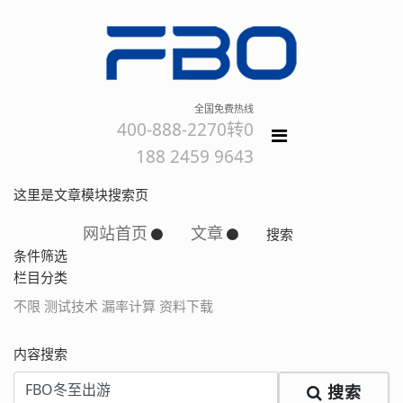
全国免费热线
400-888-2270转0
188 2459 9643
这里是文章模块搜索页
网站首页
文章
搜索
条件筛选
栏目分类
不限
测试技术
漏率计算
资料下载
内容搜索
搜索