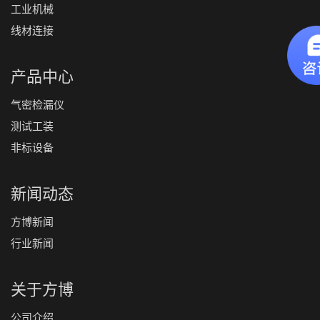
工业机械
线材连接
产品中心
气密检漏仪
测试工装
非标设备
新闻动态
方博新闻
行业新闻
关于方博
公司介绍