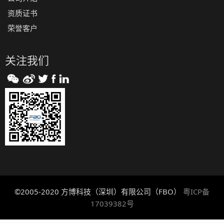
资质证书
荣誉客户
关注我们
©2005-2020 方博科技（深圳）有限公司（FBO）
粤ICP备
17039382号