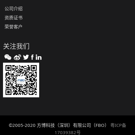
公司介绍
资质证书
荣誉客户
关注我们
©2005-2020 方博科技（深圳）有限公司（FBO）
粤ICP备
17039382号