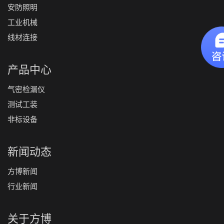
安防照明
工业机械
线材连接
产品中心
气密检漏仪
测试工装
非标设备
新闻动态
方博新闻
行业新闻
关于方博