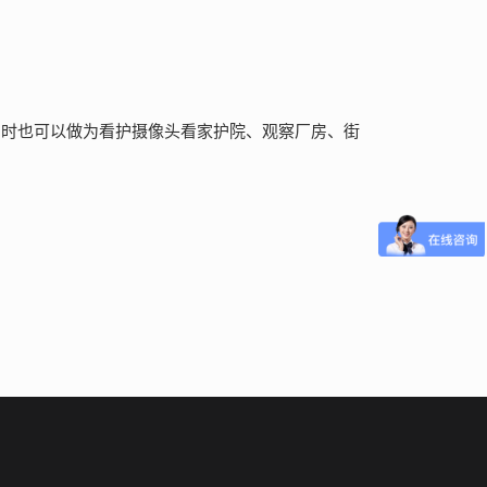
同时也可以做为看护摄像头看家护院、观察厂房、街