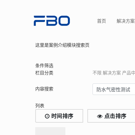
首页
解决方案
这里是案例介绍模块搜索页
条件筛选
栏目分类
不限
解决方案
产品
内容搜索
列表
时间排序
点击排序