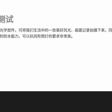
测试
光学部件，可将我们生活中的一些美好风光、画面记录拍摄下来，
的防水能力，可以抗风吹雨打的要求非常高。