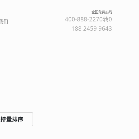
全国免费热线
400-888-2270转0
我们
188 2459 9643
持量排序