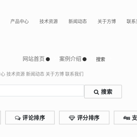
产品中心
技术资源
新闻动态
关于方博
联系
网站首页
案例介绍
搜索
中心
技术资源
新闻动态
关于方博
联系我们
搜索
评论排序
评分排序
支